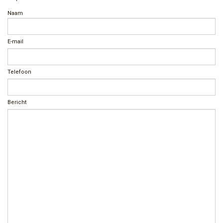
Naam
E-mail
Telefoon
Bericht